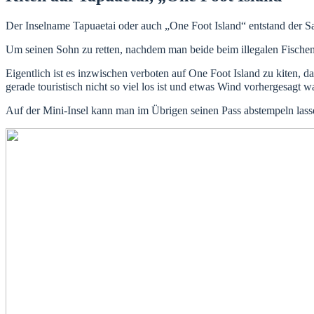
Der Inselname Tapuaetai oder auch „One Foot Island“ entstand der Sa
Um seinen Sohn zu retten, nachdem man beide beim illegalen Fischen
Eigentlich ist es inzwischen verboten auf One Foot Island zu kiten, d
gerade touristisch nicht so viel los ist und etwas Wind vorhergesagt
Auf der Mini-Insel kann man im Übrigen seinen Pass abstempeln lass