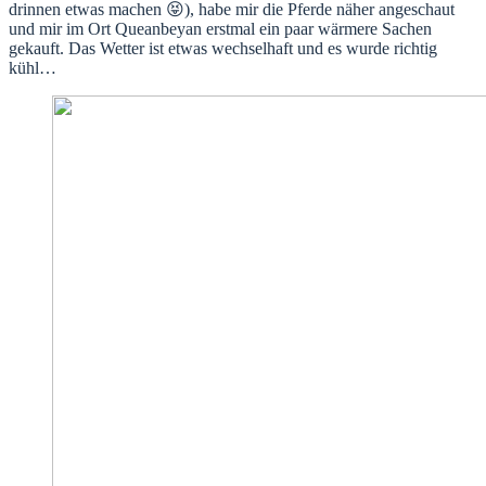
drinnen etwas machen 😝), habe mir die Pferde näher angeschaut
und mir im Ort Queanbeyan erstmal ein paar wärmere Sachen
gekauft. Das Wetter ist etwas wechselhaft und es wurde richtig
kühl…