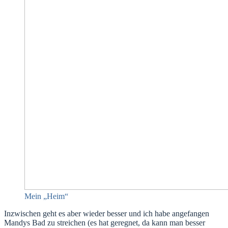
Mein „Heim“
Inzwischen geht es aber wieder besser und ich habe angefangen
Mandys Bad zu streichen (es hat geregnet, da kann man besser