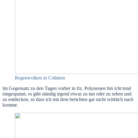
Regenwolken in Colinton
Im Gegensatz zu den Tagen vorher in frz. Polynesien bin icht total
eingespannt, es gibt ständig irgend etwas zu tun oder zu sehen und
zu entdecken, so dass ich mit dem berichten gar nicht wirklich nach
komme.